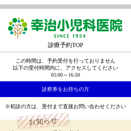
診療予約TOP
この時間は、予約受付を行っておりません
以下の受付時間内に、アクセスしてください
05:00～16:50
診察券をお持ちの方
※初診の方は、受付まで直接お問い合わせください
お知らせ