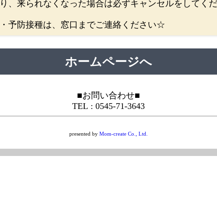
り、来られなくなった場合は必ずキャンセルをしてく
・予防接種は、窓口までご連絡ください☆
ホームページへ
■お問い合わせ■
TEL : 0545-71-3643
presented by
Mom-create Co., Ltd.